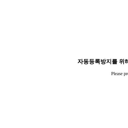
자동등록방지를 위해
Please p