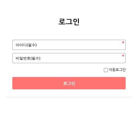
로그인
자동로그인